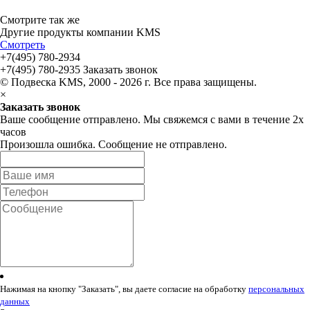
Смотрите так же
Другие продукты компании KMS
Смотреть
+7(495) 780-2934
+7(495) 780-2935
Заказать звонок
© Подвеска KMS, 2000 - 2026 г. Все права защищены.
×
Заказать звонок
Ваше сообщение отправлено. Мы свяжемся с вами в течение 2х
часов
Произошла ошибка. Сообщение не отправлено.
Нажимая на кнопку "Заказать", вы даете согласие на обработку
персональных
данных