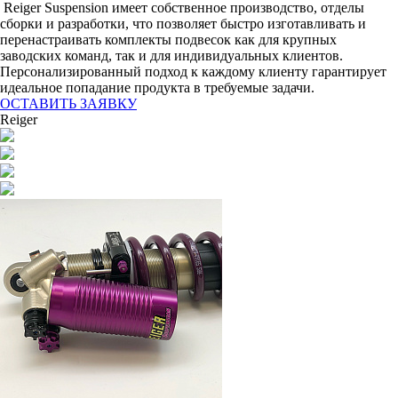
Reiger Suspension имеет собственное производство, отделы
сборки и разработки, что позволяет быстро изготавливать и
перенастраивать комплекты подвесок как для крупных
заводских команд, так и для индивидуальных клиентов.
Персонализированный подход к каждому клиенту гарантирует
идеальное попадание продукта в требуемые задачи.
ОСТАВИТЬ ЗАЯВКУ
Reiger