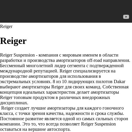
Reiger
Reiger
Reiger Suspension - компания с мировым именем в области
разработки и производства амортизаторов off-road направления.
Бессменный многолетний лидер сегмента с подтвержденной
международной репутацией. Reiger специализируется на
производстве амортизаторов для использования в
экстремальных условиях. 8 из 10 лидирующих пилотов Dakar
выбирают амортизаторы Reiger для своих команд. Собственная
концепция идеальных характеристик делает амортизаторы
Reiger топовым продуктом в различных внедорожных
дисциплинах.
Reiger создает лучшие амортизаторы для каждого гоночного
класса, с точки зрения качества, надежности и срока службы.
Постоянное развитие является одной из самых сильных сторон
компании. Это то, что всегда позволяет Reiger Suspension
оставаться на вершине автоспорта.