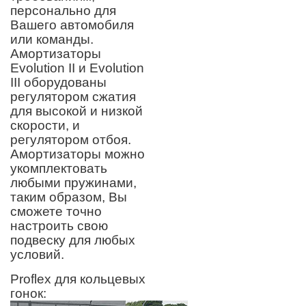
персонально для
Вашего автомобиля
или команды.
Амортизаторы
Evolution II и Evolution
III оборудованы
регулятором сжатия
для высокой и низкой
скорости, и
регулятором отбоя.
Амортизаторы можно
укомплектовать
любыми пружинами,
таким образом, Вы
сможете точно
настроить свою
подвеску для любых
условий.
Proflex для кольцевых
гонок: