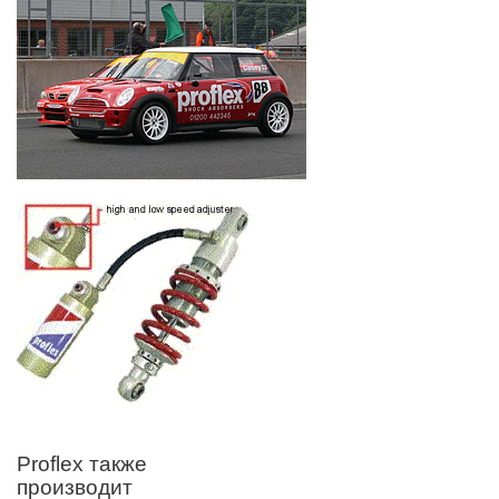
Proflex также
производит