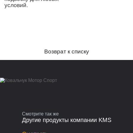
условий.
Возврат к списку
Смотрите так же
Другие продукты компании KMS