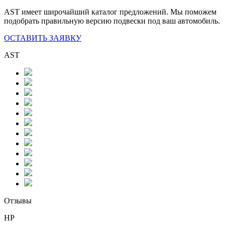
AST имеет широчайший каталог предложений. Мы поможем
подобрать правильную версию подвески под ваш автомобиль.
ОСТАВИТЬ ЗАЯВКУ
AST
Отзывы
НР