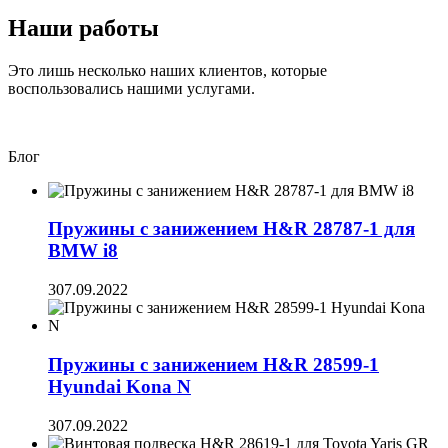
Наши работы
Это лишь несколько наших клиентов, которые
воспользовались нашими услугами.
Блог
Пружины с занижением H&R 28787-1 для
BMW i8
3
07.09.2022
Пружины с занижением H&R 28599-1
Hyundai Kona N
3
07.09.2022