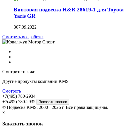
Винтовая подвеска H&R 28619-1 для Toyota
Yaris GR
3
07.09.2022
Смотреть все работы
Смотрите так же
Другие продукты компании KMS
Смотреть
+7(495) 780-2934
+7(495) 780-2935
Заказать звонок
© Подвеска KMS, 2000 - 2026 г. Все права защищены.
×
Заказать звонок