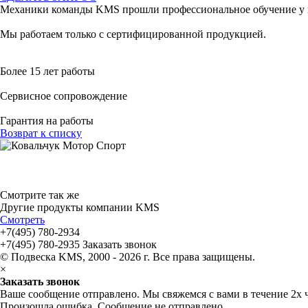
Механики команды KMS прошли профессиональное обучение у 
Мы работаем только с сертифицированной продукцией.
Более 15 лет работы
Сервисное сопровождение
Гарантия на работы
Возврат к списку
Смотрите так же
Другие продукты компании KMS
Смотреть
+7(495) 780-2934
+7(495) 780-2935
Заказать звонок
© Подвеска KMS, 2000 - 2026 г. Все права защищены.
×
Заказать звонок
Ваше сообщение отправлено. Мы свяжемся с вами в течение 2х 
Произошла ошибка. Сообщение не отправлено.