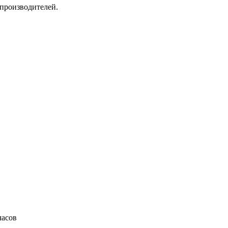
производителей.
часов