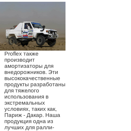
Proflex также
производит
амортизаторы для
внедорожников. Эти
высококачественные
продукты разработаны
для тяжелого
использования в
экстремальных
условиях, таких как,
Париж - Дакар. Наша
продукция одна из
лучших для ралли-