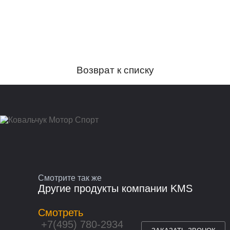
Возврат к списку
Смотрите так же
Другие продукты компании KMS
Смотреть
+7(495) 780-2934