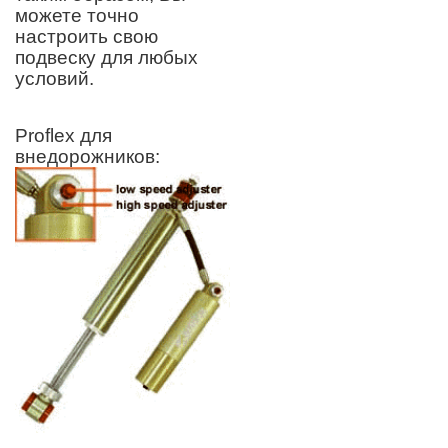
можете точно
настроить свою
подвеску для любых
условий.
Proflex для
внедорожников: